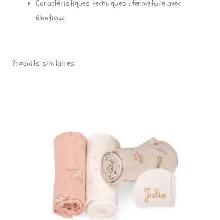
Caractéristiques techniques : fermeture avec
élastique
Produits similaires