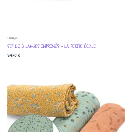
Langes
SET DE 3 LANGES IMPRIMÉS – LA PETITE ÉCOLE
54,90
€