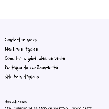
Contactez nous
Mentions légales
Conditions générales de vente
Politique de confidentialité
Site Pain d'épices
Nos adresses