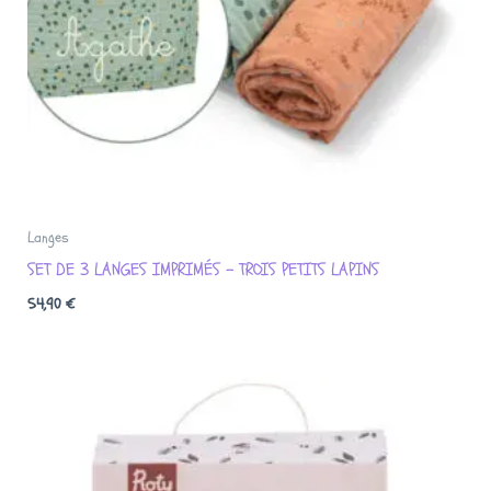
Langes
SET DE 3 LANGES IMPRIMÉS – TROIS PETITS LAPINS
54,90
€