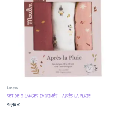
Langes
SET DE 3 LANGES IMPRIMÉS – APRÈS LA PLUIE
54,90
€