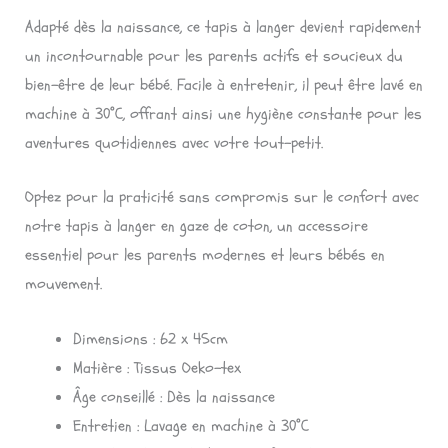
Adapté dès la naissance, ce tapis à langer devient rapidement
un incontournable pour les parents actifs et soucieux du
bien-être de leur bébé. Facile à entretenir, il peut être lavé en
machine à 30°C, offrant ainsi une hygiène constante pour les
aventures quotidiennes avec votre tout-petit.
Optez pour la praticité sans compromis sur le confort avec
notre tapis à langer en gaze de coton, un accessoire
essentiel pour les parents modernes et leurs bébés en
mouvement.
Dimensions : 62 x 45cm
Matière : Tissus Oeko-tex
Âge conseillé : Dès la naissance
Entretien : Lavage en machine à 30°C