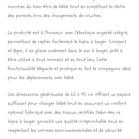
maintien du bien-être de bébé tout en simplifiant la tâche
des parents lors des changements de couches.
La praticité est à l’honneur avec l’élastique argenté intégré,
permettant de replier facilement le tapis à langer. Compact
et léger, il se glisse aisément dans le sac à langer, prêt à
être utilisé à tout moment et en tout lieu. Cette
fonctionnalité élégante et pratique en fait le compagnon idéal
pour les déplacements avec bébé.
Les dimensions généreuses de 62 x 45 cm offrent un espace
suffisant pour changer bébé tout en assurant un confort
optimal. Fabriqué avec des tissus certifiés Oeko-tex, ce
tapis à langer garantit une qualité irréprochable tout en
respectant les normes environnementales et de sécurité.